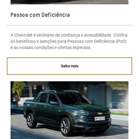
Pessoa com Deficiência
A Chevrolet é sinônimo de confiança e acessibilidade. Confira
os benefícios e isenções para Pessoas com Deficiência (PcD)
e as nossas condições e ofertas especiais.
Saiba mais