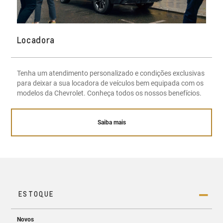
Locadora
Tenha um atendimento personalizado e condições exclusivas
para deixar a sua locadora de veículos bem equipada com os
modelos da Chevrolet. Conheça todos os nossos benefícios.
Saiba mais