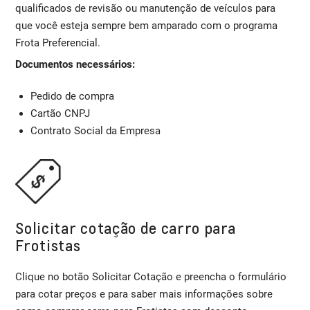
qualificados de revisão ou manutenção de veículos para
que você esteja sempre bem amparado com o programa
Frota Preferencial.
Documentos necessários:
Pedido de compra
Cartão CNPJ
Contrato Social da Empresa
Solicitar cotação de carro para
Frotistas
Clique no botão Solicitar Cotação e preencha o formulário
para cotar preços e para saber mais informações sobre