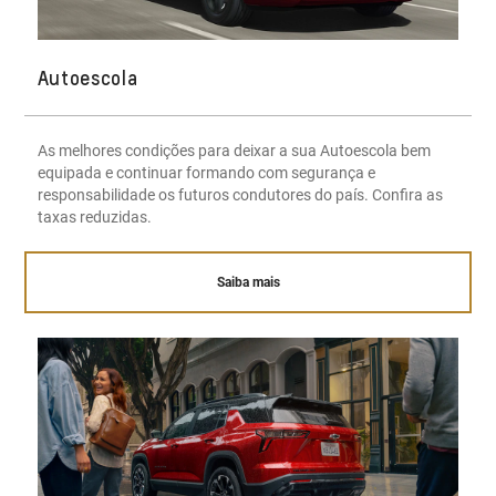
Autoescola
As melhores condições para deixar a sua Autoescola bem
equipada e continuar formando com segurança e
responsabilidade os futuros condutores do país. Confira as
taxas reduzidas.
Saiba mais