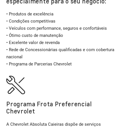
especialmente para o seu negócio:
• Produtos de excelência
• Condições competitivas
• Veículos com performance, seguros e confortáveis
• Ótimo custo de manutenção
• Excelente valor de revenda
• Rede de Concessionárias qualificadas e com cobertura
nacional
• Programa de Parcerias Chevrolet
Programa Frota Preferencial
Chevrolet
A Chevrolet Absoluta Caieiras dispõe de serviços