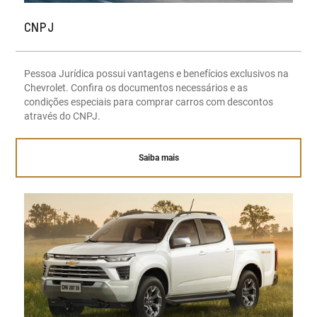
CNPJ
Pessoa Jurídica possui vantagens e benefícios exclusivos na
Chevrolet. Confira os documentos necessários e as
condições especiais para comprar carros com descontos
através do CNPJ.
Saiba mais