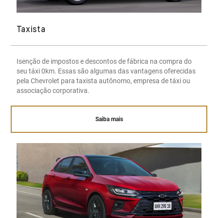
Taxista
Isenção de impostos e descontos de fábrica na compra do
seu táxi 0km. Essas são algumas das vantagens oferecidas
pela Chevrolet para taxista autônomo, empresa de táxi ou
associação corporativa.
Saiba mais