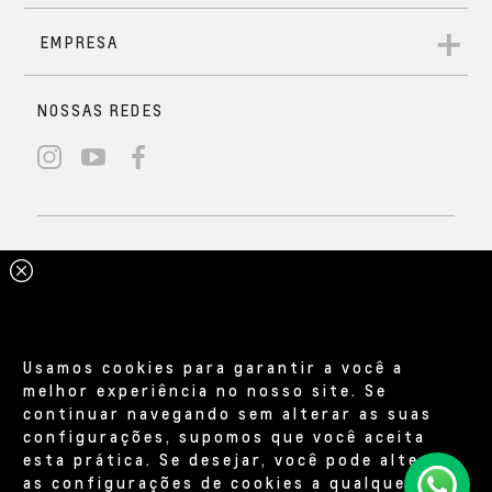
Usamos cookies para garantir a você a
melhor experiência no nosso site. Se
continuar navegando sem alterar as suas
configurações, supomos que você aceita
esta prática. Se desejar, você pode alterar
as configurações de cookies a qualquer