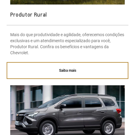
Produtor Rural
Mais do que produtividade e agilidade, oferecemos condições
exclusivas e um atendimento especializado para você,
Produtor Rural. Confira os benefícios e vantagens da
Chevrolet.
Saiba mais