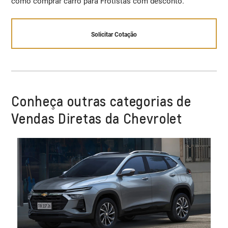
como comprar carro para Frotistas com desconto.
Solicitar Cotação
Conheça outras categorias de
Vendas Diretas da Chevrolet