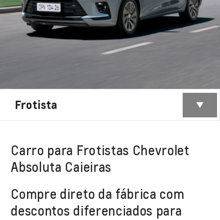
Frotista
Carro para Frotistas Chevrolet
Absoluta Caieiras
Compre direto da fábrica com
descontos diferenciados para