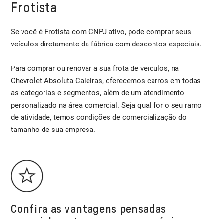
Frotista
Se você é Frotista com CNPJ ativo, pode comprar seus
veículos diretamente da fábrica com descontos especiais.
Para comprar ou renovar a sua frota de veículos, na
Chevrolet Absoluta Caieiras, oferecemos carros em todas
as categorias e segmentos, além de um atendimento
personalizado na área comercial. Seja qual for o seu ramo
de atividade, temos condições de comercialização do
tamanho de sua empresa.
Confira as vantagens pensadas