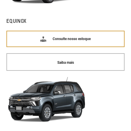
EQUINOX
Consulte nosso estoque
Saiba mais