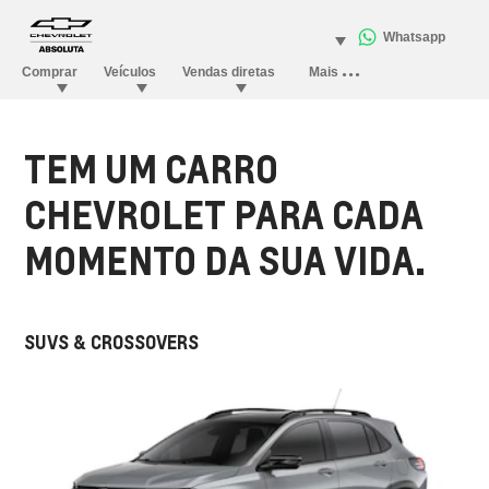
TEM UM CARRO
CHEVROLET PARA CADA
MOMENTO DA SUA VIDA.
SUVS & CROSSOVERS