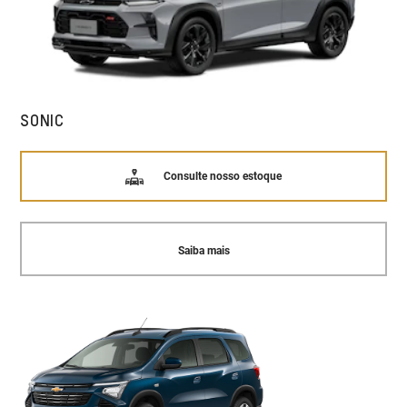
SONIC
Consulte nosso estoque
Saiba mais