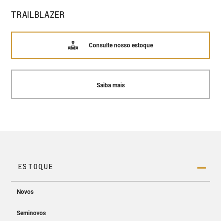
TRAILBLAZER
Consulte nosso estoque
Saiba mais