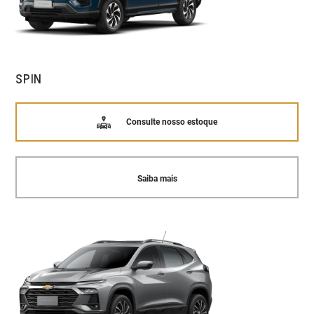
SPIN
Consulte nosso estoque
Saiba mais