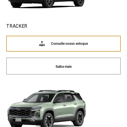
TRACKER
Consulte nosso estoque
Saiba mais