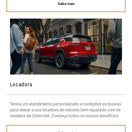
Saiba mais
Locadora
Tenha um atendimento personalizado e condições exclusivas
para deixar a sua locadora de veículos bem equipada com os
modelos da Chevrolet. Conheça todos os nossos benefícios.