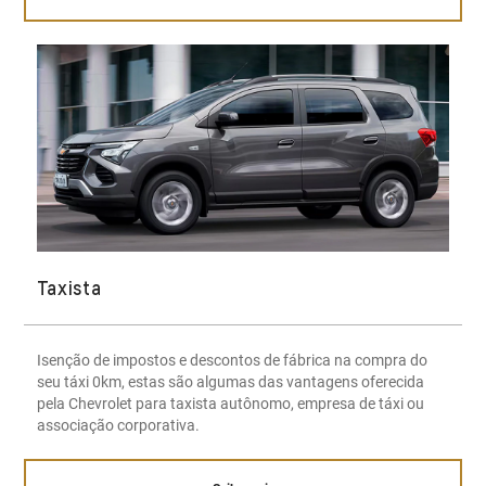
Taxista
Isenção de impostos e descontos de fábrica na compra do
seu táxi 0km, estas são algumas das vantagens oferecida
pela Chevrolet para taxista autônomo, empresa de táxi ou
associação corporativa.