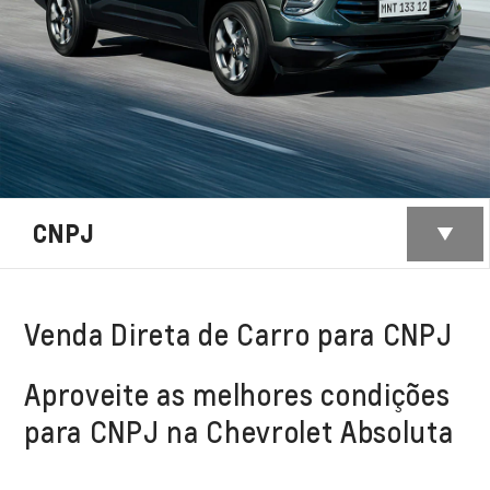
CNPJ
Venda Direta de Carro para CNPJ
Aproveite as melhores condições
para CNPJ na Chevrolet Absoluta