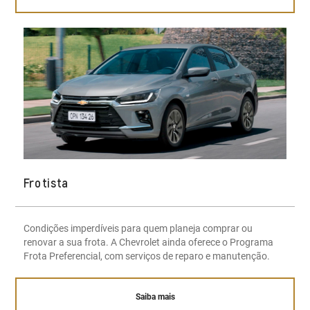
Frotista
Condições imperdíveis para quem planeja comprar ou
renovar a sua frota. A Chevrolet ainda oferece o Programa
Frota Preferencial, com serviços de reparo e manutenção.
Saiba mais