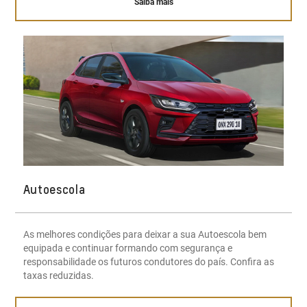
Saiba mais
Autoescola
As melhores condições para deixar a sua Autoescola bem
equipada e continuar formando com segurança e
responsabilidade os futuros condutores do país. Confira as
taxas reduzidas.