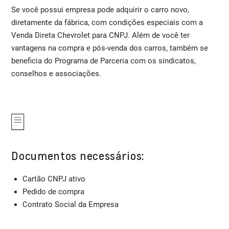
Se você possui empresa pode adquirir o carro novo,
diretamente da fábrica, com condições especiais com a
Venda Direta Chevrolet para CNPJ. Além de você ter
vantagens na compra e pós-venda dos carros, também se
beneficia do Programa de Parceria com os sindicatos,
conselhos e associações.
Documentos necessários:
Cartão CNPJ ativo
Pedido de compra
Contrato Social da Empresa