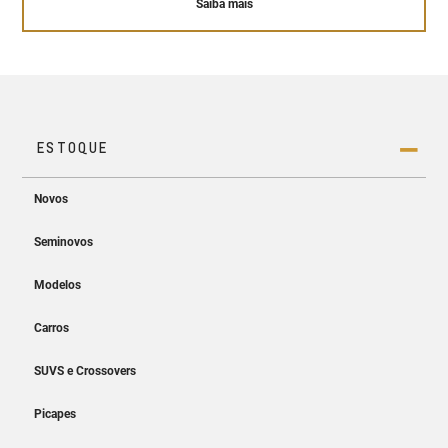
Saiba mais