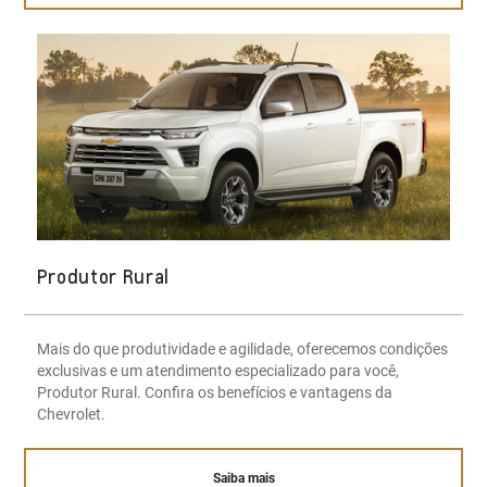
Produtor Rural
Mais do que produtividade e agilidade, oferecemos condições
exclusivas e um atendimento especializado para você,
Produtor Rural. Confira os benefícios e vantagens da
Chevrolet.
Saiba mais