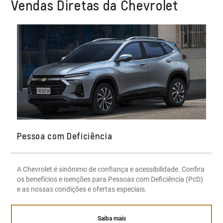
Vendas Diretas da Chevrolet
Pessoa com Deficiência
A Chevrolet é sinônimo de confiança e acessibilidade. Confira
os benefícios e isenções para Pessoas com Deficiência (PcD)
e as nossas condições e ofertas especiais.
Saiba mais