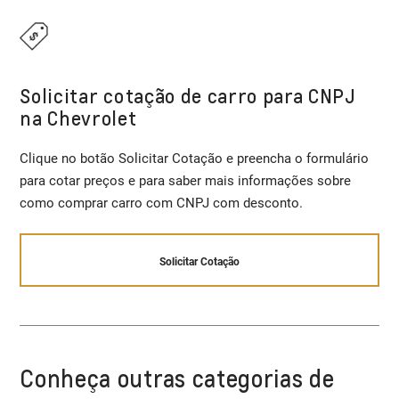
Solicitar cotação de carro para CNPJ
na Chevrolet
Clique no botão Solicitar Cotação e preencha o formulário
para cotar preços e para saber mais informações sobre
como comprar carro com CNPJ com desconto.
Solicitar Cotação
Conheça outras categorias de