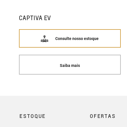
CAPTIVA EV
Consulte nosso estoque
Saiba mais