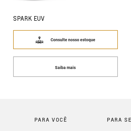
SPARK EUV
Consulte nosso estoque
Saiba mais