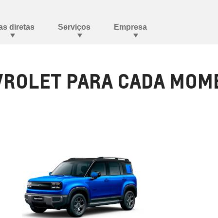
ROLET PARA CADA MOME