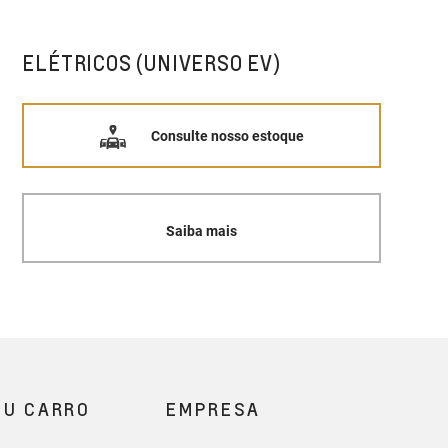
ELÉTRICOS (UNIVERSO EV)
Consulte nosso estoque
Saiba mais