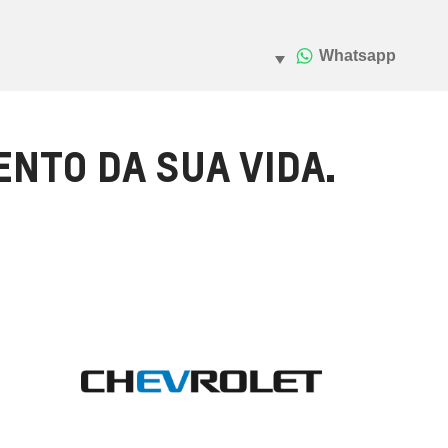
NTO DA SUA VIDA.