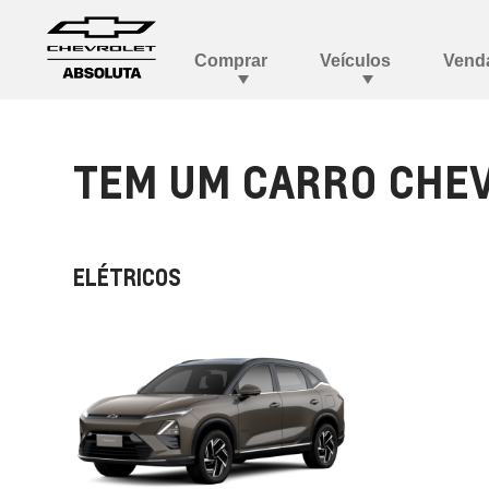
TEM UM CARRO CHEV
ELÉTRICOS