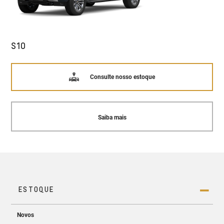
S10
Consulte nosso estoque
Saiba mais