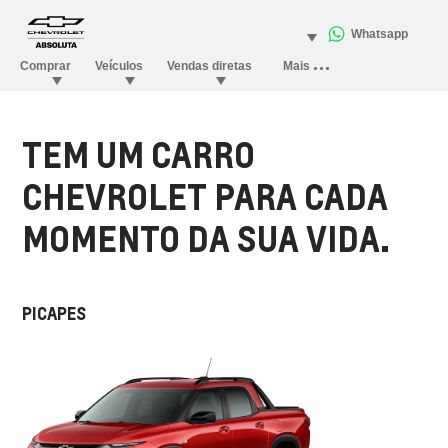
TEM UM CARRO
CHEVROLET PARA CADA
MOMENTO DA SUA VIDA.
PICAPES