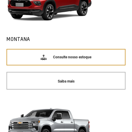
MONTANA
Consulte nosso estoque
Saiba mais