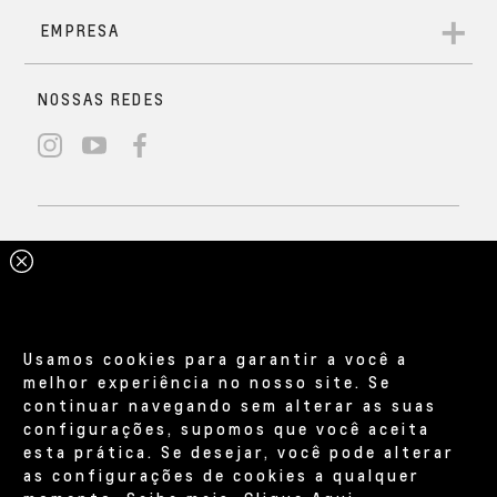
Usamos cookies para garantir a você a
melhor experiência no nosso site. Se
continuar navegando sem alterar as suas
configurações, supomos que você aceita
esta prática. Se desejar, você pode alterar
as configurações de cookies a qualquer