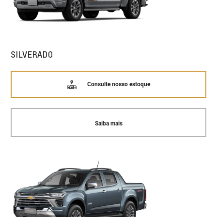
SILVERADO
Consulte nosso estoque
Saiba mais