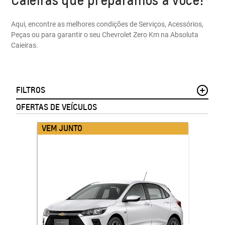
Aqui, encontre as melhores condições de Serviços, Acessórios,
Peças ou para garantir o seu Chevrolet Zero Km na Absoluta
Caieiras.