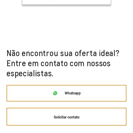
Não encontrou sua oferta ideal?
Entre em contato com nossos
especialistas.
Whatsapp
Solicitar contato