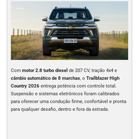
Com
motor 2.8 turbo diesel
de 207 CV, tração 4x4 e
câmbio automático de 8 marchas
, o
Trailblazer High
Country 2026
entrega potência com controle total.
Suspensão e sistemas eletrônicos foram calibrados
para oferecer uma condução firme, confortável e pronta
para qualquer desafio, dentro e fora da estrada.