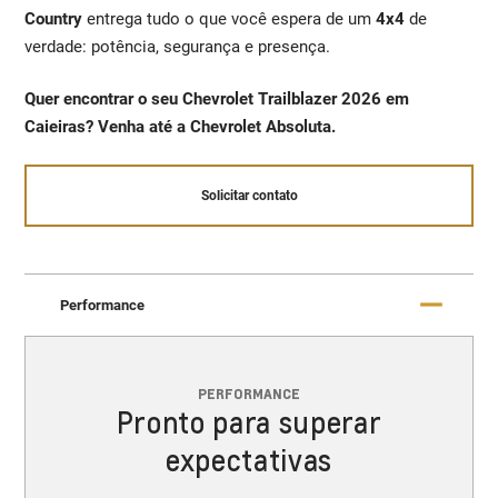
Country
entrega tudo o que você espera de um
4x4
de
verdade: potência, segurança e presença.
Quer encontrar o seu Chevrolet Trailblazer 2026 em
Caieiras? Venha até a Chevrolet Absoluta.
Solicitar contato
Performance
PERFORMANCE
Pronto para superar
expectativas