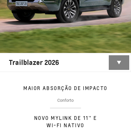
Trailblazer 2026
MAIOR ABSORÇÃO DE IMPACTO
Conforto
NOVO MYLINK DE 11” E
WI-FI NATIVO