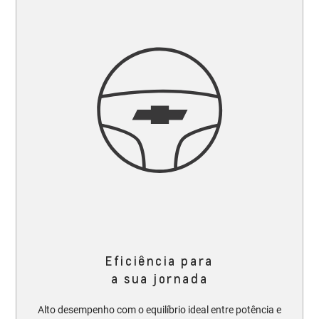
Eficiência para
a sua jornada
Alto desempenho com o equilíbrio ideal entre potência e