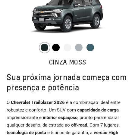
CINZA MOSS
Sua próxima jornada começa com
presença e potência
O
Chevrolet Trailblazer 2026
é a combinação ideal entre
robustez e conforto. Um SUV com
capacidade de carga
impressionante e
interior espaçoso
, pronto para encarar
qualquer desafio, da estrada ao
off-road
. Com 7 lugares,
tecnologia de ponta
e 5 anos de garantia, a
versão High