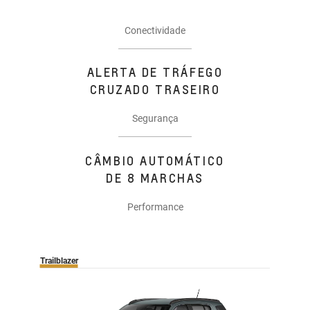
Conectividade
ALERTA DE TRÁFEGO
CRUZADO TRASEIRO
Segurança
CÂMBIO AUTOMÁTICO
DE 8 MARCHAS
Performance
Trailblazer