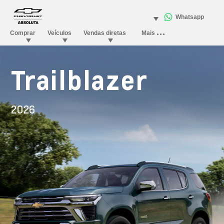
Trailblazer
2026