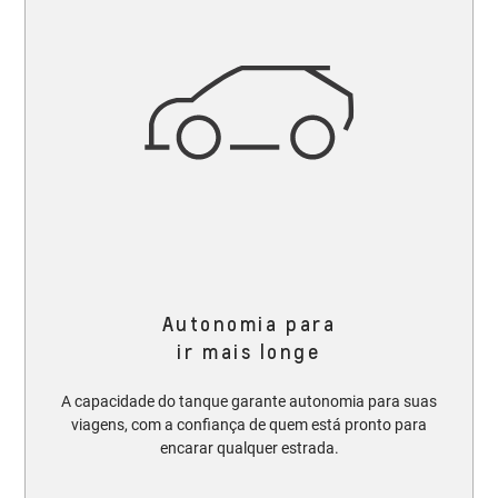
Autonomia para
ir mais longe
A capacidade do tanque garante autonomia para suas
viagens, com a confiança de quem está pronto para
encarar qualquer estrada.