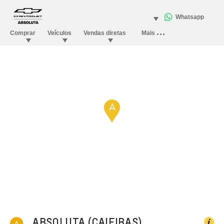
A
ABSOLUTA (CAIEIRAS)