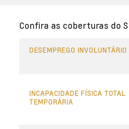
Confira as coberturas do S
DESEMPREGO INVOLUNTÁRIO
INCAPACIDADE FÍSICA TOTAL
TEMPORÁRIA