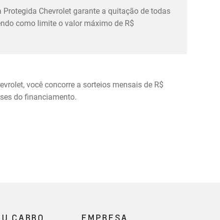
 Protegida Chevrolet garante a quitação de todas
tendo como limite o valor máximo de R$
evrolet, você concorre a sorteios mensais de R$
eses do financiamento.