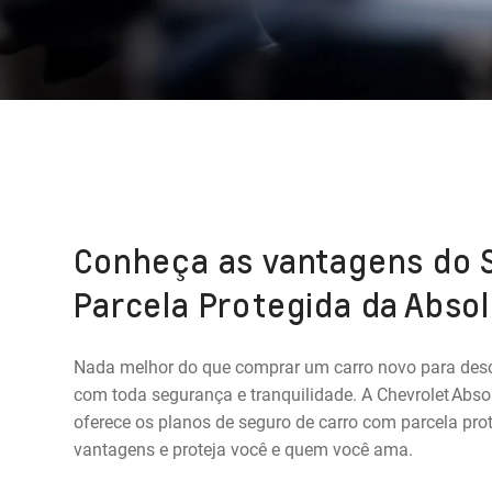
Conheça as vantagens do 
Parcela Protegida da Absol
Nada melhor do que comprar um carro novo para des
com toda segurança e tranquilidade. A Chevrolet Absol
oferece os planos de seguro de carro com parcela pro
vantagens e proteja você e quem você ama.