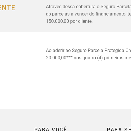
ENTE
Através dessa cobertura o Seguro Parcela
as parcelas a vencer do financiamento, 
150.000,00 por cliente.
Ao aderir ao Seguro Parcela Protegida Ch
20.000,00*** nos quatro (4) primeiros m