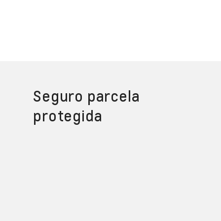
Seguro parcela
protegida