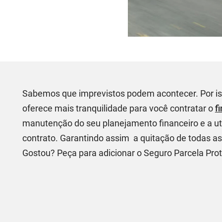
Sabemos que imprevistos podem acontecer. Por iss
oferece mais tranquilidade para você contratar o
f
manutenção do seu planejamento financeiro e a uti
contrato. Garantindo assim a quitação de todas as
Gostou? Peça para adicionar o Seguro Parcela Pro