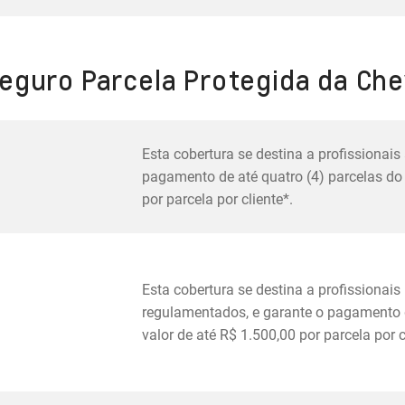
eguro Parcela Protegida da Chev
Esta cobertura se destina a profissionais
pagamento de até quatro (4) parcelas do 
por parcela por cliente*.
Esta cobertura se destina a profissionai
regulamentados, e garante o pagamento d
valor de até R$ 1.500,00 por parcela por c