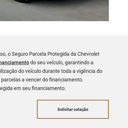
o, o Seguro Parcela Protegida da Chevrolet
inanciamento
do seu veículo, garantindo a
lização do veículo durante toda a vigência do
 parcelas a vencer do financiamento.
tegida em seu financiamento.
Solicitar cotação