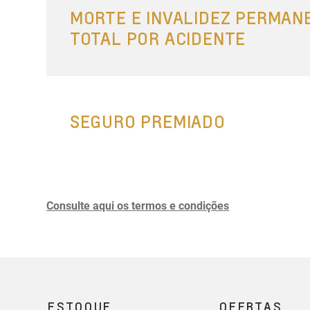
MORTE E INVALIDEZ PERMAN
TOTAL POR ACIDENTE
SEGURO PREMIADO
Consulte aqui os termos e condições