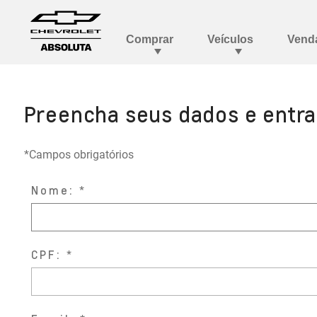
Preencha seus dados e entr
*Campos obrigatórios
Nome:
CPF: