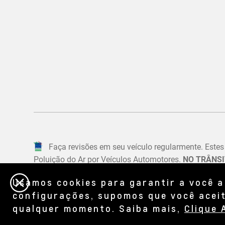
Usamos cookies para garantir a você a
configurações, supomos que você aceit
qualquer momento. Saiba mais,
Clique 