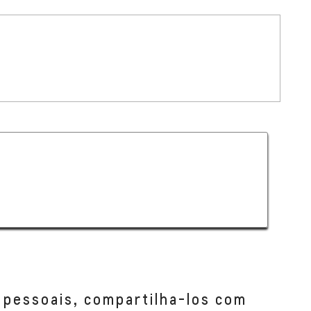
 pessoais, compartilha-los com