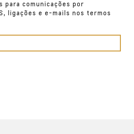
s para comunicações por
S, ligações e e-mails nos termos