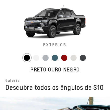
EXTERIOR
PRETO OURO NEGRO
Galeria
Descubra todos os ângulos da S10