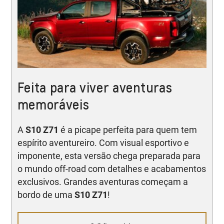
Feita para viver aventuras
memoráveis
A
S10 Z71
é a picape perfeita para quem tem
espírito aventureiro. Com visual esportivo e
imponente, esta versão chega preparada para
o mundo off-road com detalhes e acabamentos
exclusivos. Grandes aventuras começam a
bordo de uma
S10 Z71
!