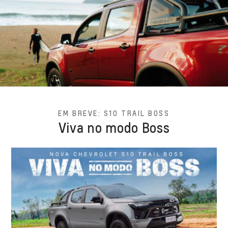
EM BREVE: S10 TRAIL BOSS
Viva no modo Boss