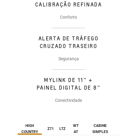
CALIBRAÇÃO REFINADA
Conforto
ALERTA DE TRÁFEGO
CRUZADO TRASEIRO
Segurança
MYLINK DE 11” +
PAINEL DIGITAL DE 8”
Conectividade
HIGH
WT
CABINE
Z71
LTZ
COUNTRY
AT
SIMPLES