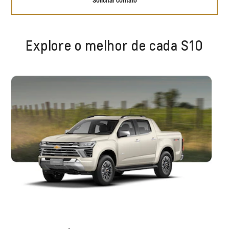
Solicitar contato
Explore o melhor de cada S10