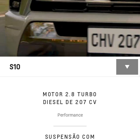
S10
MOTOR 2.8 TURBO
DIESEL DE 207 CV
Performance
SUSPENSÃO COM