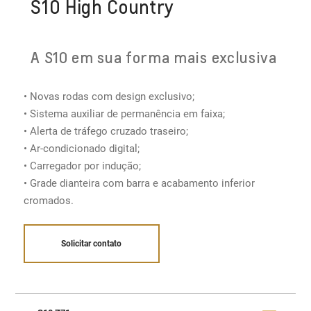
S10 High Country
A S10 em sua forma mais exclusiva
• Novas rodas com design exclusivo;
• Sistema auxiliar de permanência em faixa;
• Alerta de tráfego cruzado traseiro;
• Ar-condicionado digital​;
• Carregador por indução;
• Grade dianteira com barra e acabamento inferior
cromados.
Solicitar contato