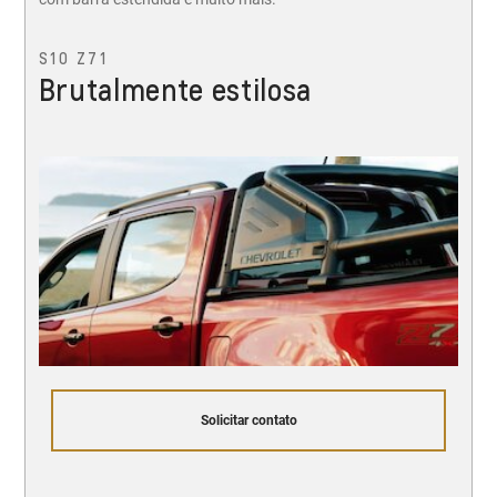
S10 Z71
Brutalmente estilosa
Solicitar contato