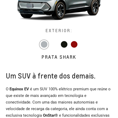
EXTERIOR:
PRATA SHARK
Um SUV à frente dos demais.
O
Equinox EV
é um SUV 100% elétrico premium que reúne o
que existe de mais avançado em tecnologia e
conectividade. Com uma das maiores autonomias e
velocidade de recarga da categoria, ele ainda conta com a
exclusiva tecnologia
OnStar®
e funcionalidades exclusivas