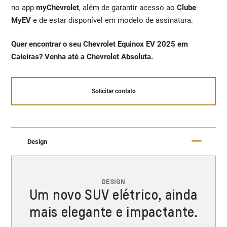
no app
myChevrolet
, além de garantir acesso ao
Clube
MyEV
e de estar disponível em modelo de assinatura.
Quer encontrar o seu Chevrolet Equinox EV 2025 em
Caieiras? Venha até a Chevrolet Absoluta.
Solicitar contato
Design
DESIGN
Um novo SUV elétrico, ainda
mais elegante e impactante.