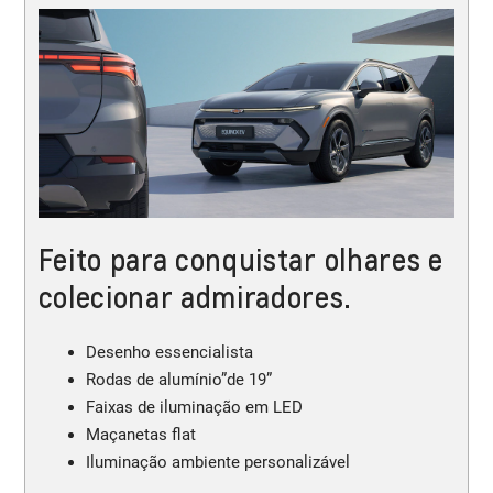
Feito para conquistar olhares e
colecionar admiradores.
Desenho essencialista
Rodas de alumínio”de 19”
Faixas de iluminação em LED
Maçanetas flat
Iluminação ambiente personalizável