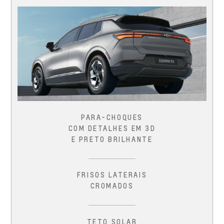
PARA-CHOQUES
COM DETALHES EM 3D
E PRETO BRILHANTE
FRISOS LATERAIS
CROMADOS
TETO SOLAR