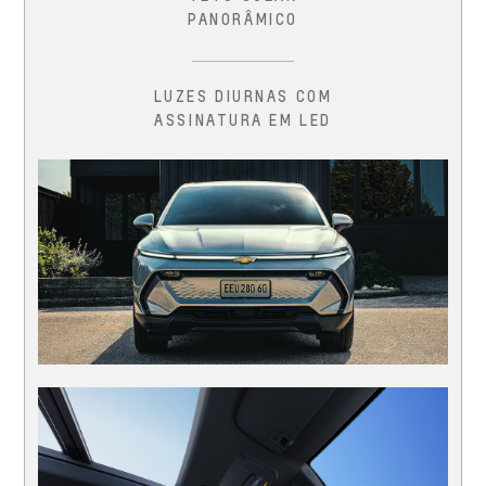
PANORÂMICO
LUZES DIURNAS COM
ASSINATURA EM LED