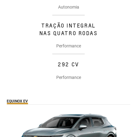
Autonomia
TRAÇÃO INTEGRAL
NAS QUATRO RODAS
Performance
292 CV
Performance
EQUINOX EV