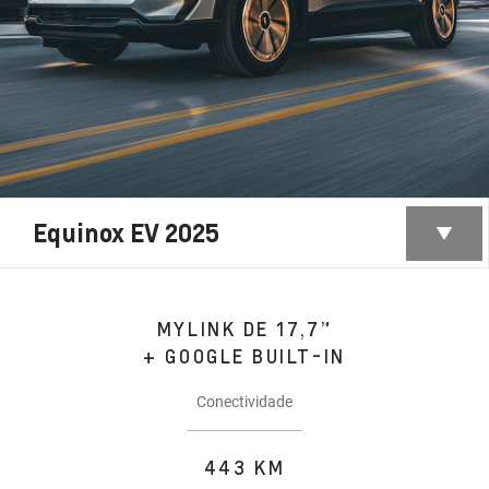
Equinox EV 2025
MYLINK DE 17,7”
+ GOOGLE BUILT-IN
Conectividade
443 KM