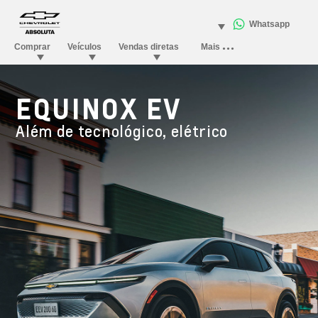
EQUINOX EV
Além de tecnológico, elétrico