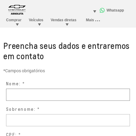
Preencha seus dados e entraremos
em contato
*Campos obrigatórios
Nome:
Sobrenome:
CPF: