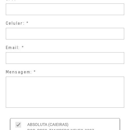
Celular:
Email:
Mensagem:
ABSOLUTA (CAIEIRAS)