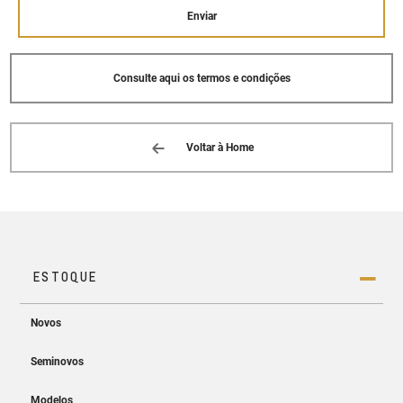
Enviar
Consulte aqui os termos e condições
Voltar à Home