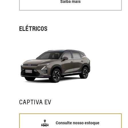
Saiba mais
ELÉTRICOS
CAPTIVA EV
Consulte nosso estoque