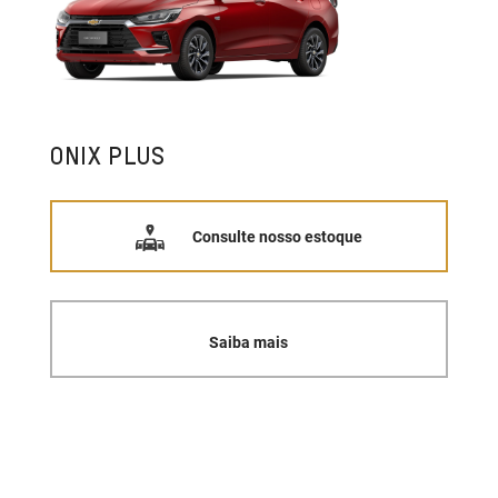
ONIX PLUS
Consulte nosso estoque
Saiba mais