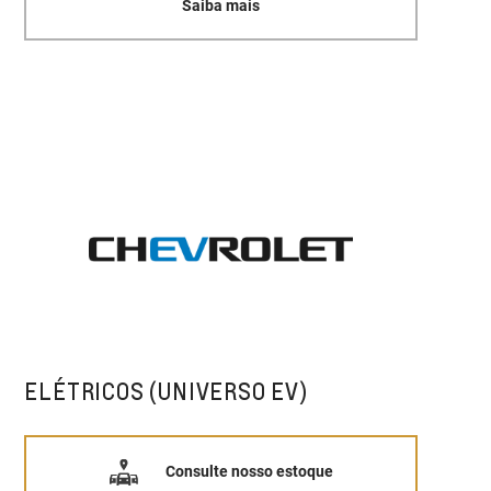
Saiba mais
ELÉTRICOS (UNIVERSO EV)
Consulte nosso estoque