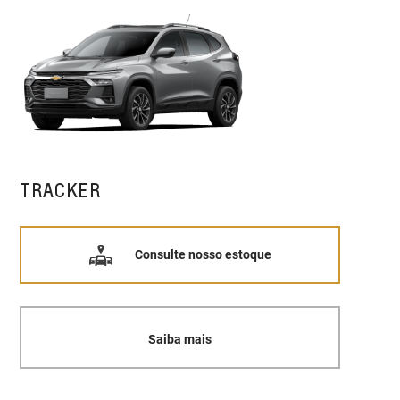
TRACKER
Consulte nosso estoque
Saiba mais