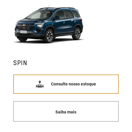
SPIN
Consulte nosso estoque
Saiba mais