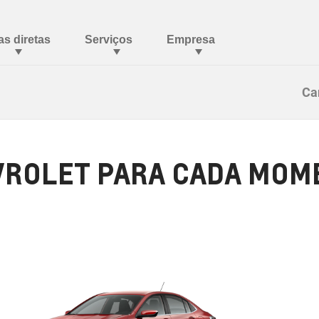
Ca
ROLET PARA CADA MOME