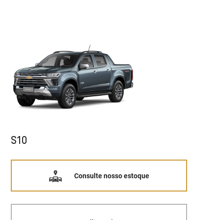
S10
Consulte nosso estoque