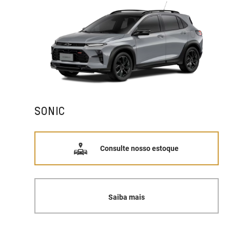
SONIC
Consulte nosso estoque
Saiba mais