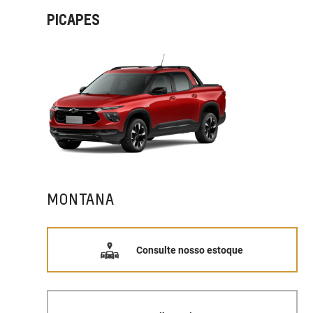
PICAPES
MONTANA
Consulte nosso estoque