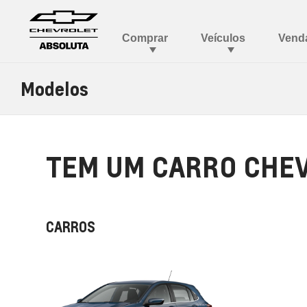
Modelos
TEM UM CARRO CHEV
CARROS