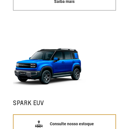
Saiba mais
SPARK EUV
Consulte nosso estoque