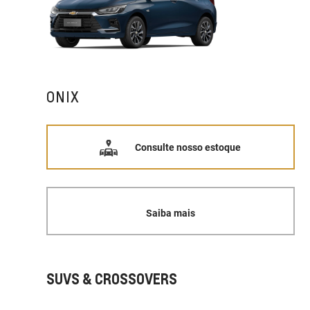
ONIX
Consulte nosso estoque
Saiba mais
SUVS & CROSSOVERS