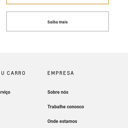
Saiba mais