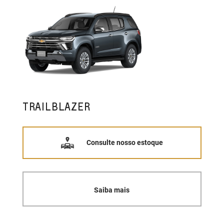
TRAILBLAZER
Consulte nosso estoque
Saiba mais