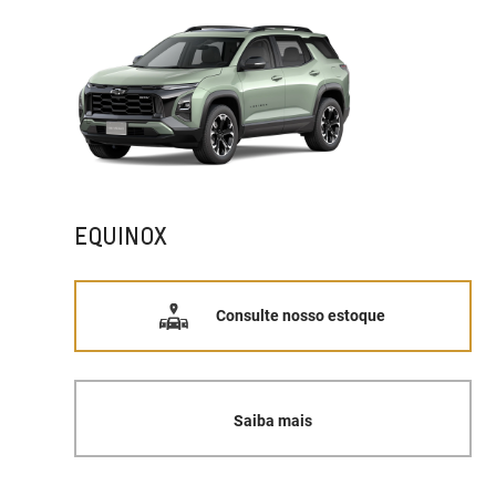
EQUINOX
Consulte nosso estoque
Saiba mais