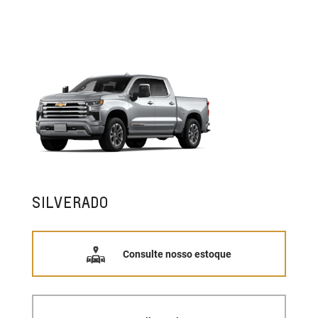
SILVERADO
Consulte nosso estoque