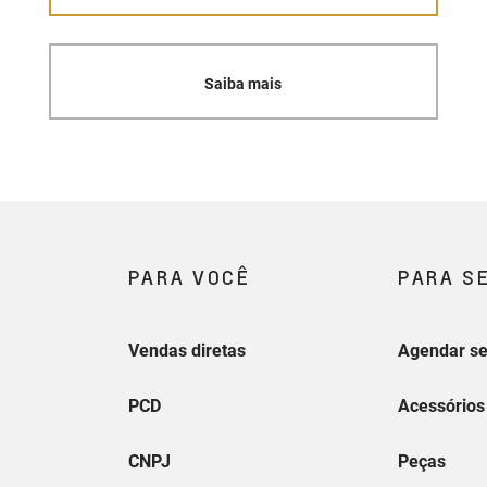
Saiba mais